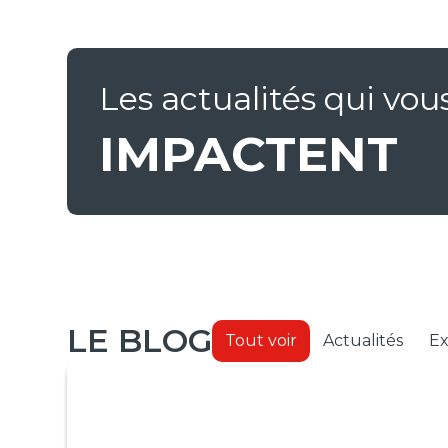
Les actualités qui vou
IMPACTENT
LE BLOG
Tout voir
Actualités
Ex