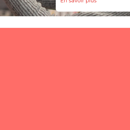
En savoir plus