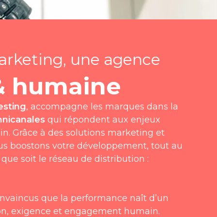
arketing, une agence
& humaine
esting
, accompagne les marques dans la
nicanales
qui répondent aux enjeux
in. Grâce à des solutions marketing et
ous boostons votre développement, tout au
que soit le réseau de distribution :
vaincus que la performance naît d’un
tion, exigence et engagement humain.