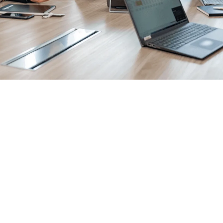
+200 clients act