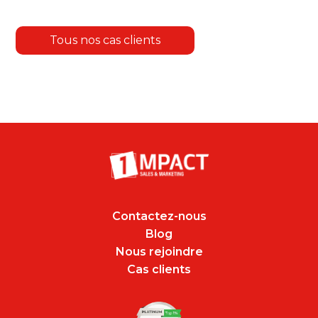
Tous nos cas clients
Contactez-nous
Blog
Nous rejoindre
Cas clients