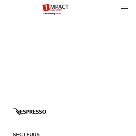
SECTEURS