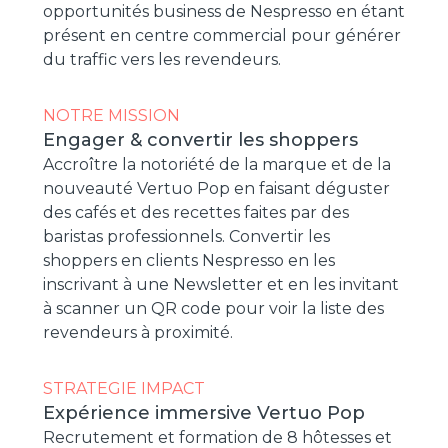
opportunités business de Nespresso en étant
présent en centre commercial pour générer
du traffic vers les revendeurs.
NOTRE MISSION
Engager & convertir les shoppers
Accroître la notoriété de la marque et de la
nouveauté Vertuo Pop en faisant déguster
des cafés et des recettes faites par des
baristas professionnels. Convertir les
shoppers en clients Nespresso en les
inscrivant à une Newsletter et en les invitant
à scanner un QR code pour voir la liste des
revendeurs à proximité.
STRATEGIE IMPACT
Expérience immersive Vertuo Pop
Recrutement et formation de 8 hôtesses et