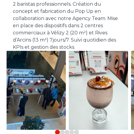
2 baristas professionnels. Création du
concept et fabrication du Pop Up en
collaboration avec notre Agency Team. Mise
en place des dispositifs dans 2 centres
commerciaux à Vélizy 2 (20 m²) et Rives
d’Arcins (13 m²) 7jours/7. Suivi quotidien des
KPIs et gestion des stocks​.