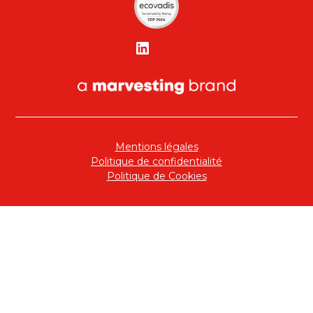
Mentions légales
Politique de confidentialité
Politique de Cookies