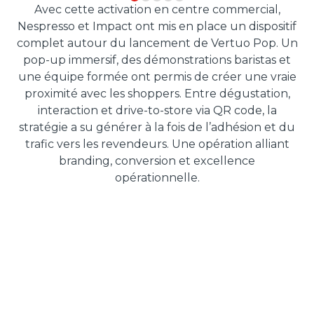
Avec cette activation en centre commercial,
Nespresso et Impact ont mis en place un dispositif
complet autour du lancement de Vertuo Pop. Un
pop-up immersif, des démonstrations baristas et
une équipe formée ont permis de créer une vraie
proximité avec les shoppers. Entre dégustation,
interaction et drive-to-store via QR code, la
stratégie a su générer à la fois de l’adhésion et du
trafic vers les revendeurs. Une opération alliant
branding, conversion et excellence
opérationnelle.
RÉSULTATS