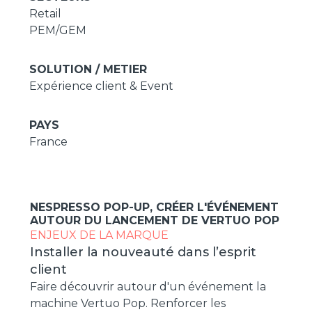
Retail
PEM/GEM
SOLUTION / METIER
Expérience client & Event
PAYS
France
NESPRESSO POP-UP, CRÉER L'ÉVÉNEMENT
AUTOUR DU LANCEMENT DE VERTUO POP
ENJEUX DE LA MARQUE
Installer la nouveauté dans l’esprit
client
Faire découvrir autour d'un événement la
machine Vertuo Pop. Renforcer les