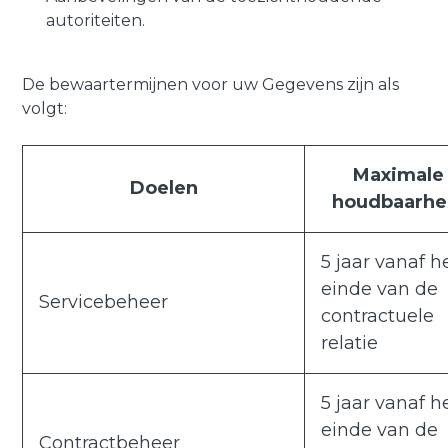
autoriteiten.
De bewaartermijnen voor uw Gegevens zijn als
volgt:
Maximale
Doelen
houdbaarhe
5 jaar vanaf h
einde van de
Servicebeheer
contractuele
relatie
5 jaar vanaf h
einde van de
Contractbeheer