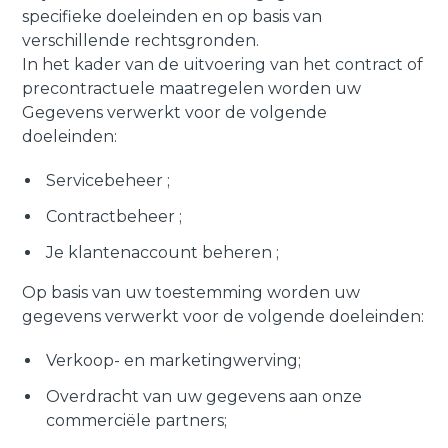
specifieke doeleinden en op basis van
verschillende rechtsgronden.
In het kader van de uitvoering van het contract of
precontractuele maatregelen worden uw
Gegevens verwerkt voor de volgende
doeleinden:
Servicebeheer ;
Contractbeheer ;
Je klantenaccount beheren ;
Op basis van uw toestemming worden uw
gegevens verwerkt voor de volgende doeleinden:
Verkoop- en marketingwerving;
Overdracht van uw gegevens aan onze
commerciële partners;