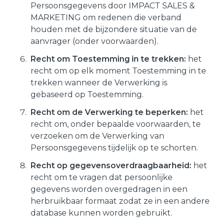
Persoonsgegevens door IMPACT SALES &
MARKETING om redenen die verband
houden met de bijzondere situatie van de
aanvrager (onder voorwaarden).
Recht om Toestemming in te trekken:
het
recht om op elk moment Toestemming in te
trekken wanneer de Verwerking is
gebaseerd op Toestemming.
Recht om de Verwerking te beperken:
het
recht om, onder bepaalde voorwaarden, te
verzoeken om de Verwerking van
Persoonsgegevens tijdelijk op te schorten.
Recht op gegevensoverdraagbaarheid:
het
recht om te vragen dat persoonlijke
gegevens worden overgedragen in een
herbruikbaar formaat zodat ze in een andere
database kunnen worden gebruikt.