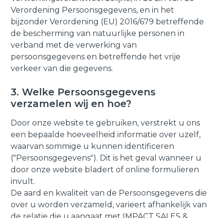
Verordening Persoonsgegevens, en in het
bijzonder Verordening (EU) 2016/679 betreffende
de bescherming van natuurlijke personen in
verband met de verwerking van
persoonsgegevens en betreffende het vrije
verkeer van die gegevens.
3. Welke Persoonsgegevens
verzamelen wij en hoe?
Door onze website te gebruiken, verstrekt u ons
een bepaalde hoeveelheid informatie over uzelf,
waarvan sommige u kunnen identificeren
("Persoonsgegevens"). Dit is het geval wanneer u
door onze website bladert of online formulieren
invult.
De aard en kwaliteit van de Persoonsgegevens die
over u worden verzameld, varieert afhankelijk van
de relatie die u aangaat met IMPACT SALES &