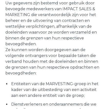
Uw gegevens zijn bestemd voor gebruik door
bevoegde medewerkers van IMPACT SALES &
MARKETING die verantwoordelijk zijn voor het
beheer en de uitvoering van contracten en
wettelijke verplichtingen, afhankelijk van de
doeleinden waarvoor ze worden verzameld en
binnen de grenzen van hun respectieve
bevoegdheden.
Ze kunnen worden doorgegeven aan de
volgende ontvangers voor bepaalde taken die
verband houden met de doeleinden en binnen
de grenzen van hun respectieve opdrachten en
bevoegdheden:
Entiteiten van de MARVESTING-groep in het
kader van de uitbesteding van een activiteit
aan een andere entiteit van de groep;
Dienstverleners en onderaannemers die we