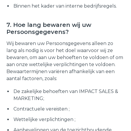
Binnen het kader van interne bedrijfsregels.
7. Hoe lang bewaren wij uw
Persoonsgegevens?
Wij bewaren uw Persoonsgegevens alleen zo
lang als nodig is voor het doel waarvoor wij ze
bewaren, om aan uw behoeften te voldoen of om
aan onze wettelijke verplichtingen te voldoen.
Bewaartermijnen variëren afhankelijk van een
aantal factoren, zoals:
De zakelijke behoeften van IMPACT SALES &
MARKETING;
Contractuele vereisten ;
Wettelijke verplichtingen ;
Aanbevelingen van de toezichthoudende