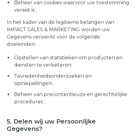
Beheer van cookies waarvoor uw toestemming
vereist is ;
In het kader van de legitieme belangen van
IMPACT SALES & MARKETING worden uw
Gegevens verwerkt voor de volgende
doeleinden:
Opstellen van statistieken om producten en
diensten te verbeteren;
Tevredenheidsonderzoeken en
opiniepeilingen;
Beheer van precontentieuze en gerechtelijke
procedures ;
5. Delen wij uw Persoonlijke
Gegevens?