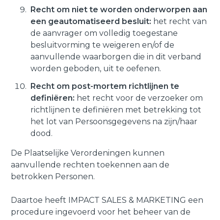
Recht om niet te worden onderworpen aan
een geautomatiseerd besluit:
het recht van
de aanvrager om volledig toegestane
besluitvorming te weigeren en/of de
aanvullende waarborgen die in dit verband
worden geboden, uit te oefenen.
Recht om post-mortem richtlijnen te
definiëren:
het recht voor de verzoeker om
richtlijnen te definiëren met betrekking tot
het lot van Persoonsgegevens na zijn/haar
dood.
De Plaatselijke Verordeningen kunnen
aanvullende rechten toekennen aan de
betrokken Personen.
Daartoe heeft IMPACT SALES & MARKETING een
procedure ingevoerd voor het beheer van de