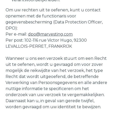
Om uw rechten uit te oefenen, kunt u contact
opnemen met de functionaris voor
gegevensbescherming (Data Protection Officer,
DPO):
Per e-mail:
dpo@marvesting.com
Per post: 102-116 rue Victor Hugo, 92300
LEVALLOIS-PERRET, FRANKRIJK
Wanneer u ons een verzoek stuurt om een Recht
uit te oefenen, wordt u gevraagd om voor zover
mogelijk de reikwijdte van het verzoek, het type
Recht dat wordt uitgeoefend, de betreffende
Verwerking van Persoonsgegevens en alle andere
nuttige informatie te specificeren om het
onderzoek van uw verzoek te vergemakkelijken.
Daarnaast kan u, in geval van gerede twijfel,
worden gevraagd om uw identiteit te bewijzen.