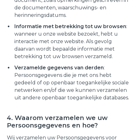
document, zoals opmerkingen geschreven in
de documenten, waarschuwings- en
herinneringsdatums.
Informatie met betrekking tot uw browsen
:
wanneer u onze website bezoekt, hebt u
interactie met onze website. Als gevolg
daarvan wordt bepaalde informatie met
betrekking tot uw browsen verzameld.
Verzamelde gegevens van derden
:
Persoonsgegevens die je met ons hebt
gedeeld of op openbaar toegankelijke sociale
netwerken en/of die we kunnen verzamelen
uit andere openbaar toegankelijke databases.
4. Waarom verzamelen we uw
Persoonsgegevens en hoe?
Wij verzamelen uw Persoonsgegevens voor