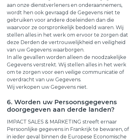
aan onze dienstverleners en onderaannemers,
wordt hen ook gevraagd de Gegevens niet te
gebruiken voor andere doeleinden dan die
waarvoor ze oorspronkelijk bedoeld waren. Wij
stellen alles in het werk om ervoor te zorgen dat
deze Derden de vertrouwelijkheid en veiligheid
van uw Gegevens waarborgen.
In alle gevallen worden alleen de noodzakelijke
Gegevens verstrekt. Wij stellen alles in het werk
om te zorgen voor een veilige communicatie of
overdracht van uw Gegevens.
Wij verkopen uw Gegevens niet.
6. Worden uw Persoonsgegevens
doorgegeven aan derde landen?
IMPACT SALES & MARKETING streeft ernaar
Persoonlijke gegevens in Frankrijk te bewaren, of
in ieder geval binnen de Europese Economische