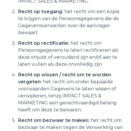
IMPACT SALES & MARKETING.
Recht op toegang:
het recht om een kopie
te krijgen van de Persoonsgegevens die de
Gegevensverwerker over de aanvrager
bewaart.
Recht op rectificatie:
het recht om
Persoonsgegevens te laten rectificeren als
deze onjuist of verouderd zijn en/of aan te
laten vullen als deze onvolledig zijn.
Recht op wissen / recht om te worden
vergeten:
het recht om onder bepaalde
voorwaarden Gegevens te laten wissen of
verwijderen, tenzij IMPACT SALES &
MARKETING een gerechtvaardigd belang
heeft om deze te bewaren.
Recht om bezwaar te maken:
het recht om
bezwaar te maken tegen de Verwerking van