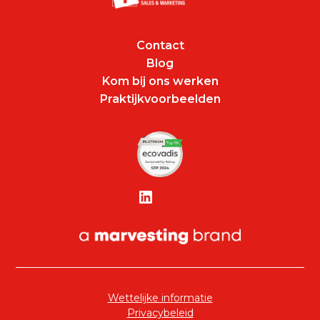
Contact
Blog
Kom bij ons werken
Praktijkvoorbeelden
Wettelijke informatie
Privacybeleid