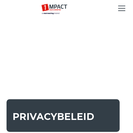
PRIVACYBELEID