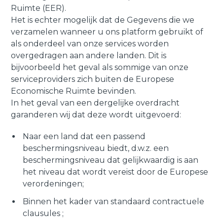
Ruimte (EER).
Het is echter mogelijk dat de Gegevens die we
verzamelen wanneer u ons platform gebruikt of
als onderdeel van onze services worden
overgedragen aan andere landen. Dit is
bijvoorbeeld het geval als sommige van onze
serviceproviders zich buiten de Europese
Economische Ruimte bevinden.
In het geval van een dergelijke overdracht
garanderen wij dat deze wordt uitgevoerd:
Naar een land dat een passend
beschermingsniveau biedt, d.w.z. een
beschermingsniveau dat gelijkwaardig is aan
het niveau dat wordt vereist door de Europese
verordeningen;
Binnen het kader van standaard contractuele
clausules ;