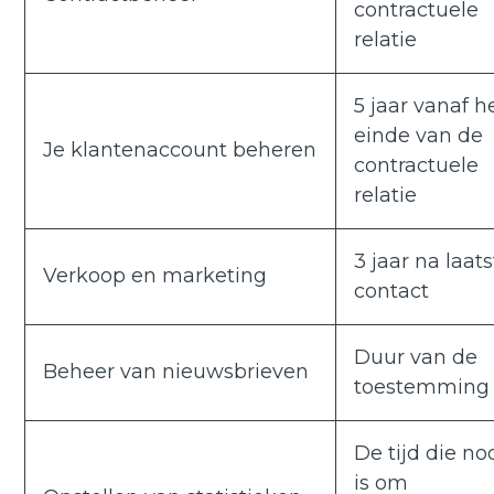
contractuele
relatie
5 jaar vanaf h
einde van de
Je klantenaccount beheren
contractuele
relatie
3 jaar na laat
Verkoop en marketing
contact
Duur van de
Beheer van nieuwsbrieven
toestemming
De tijd die no
is om