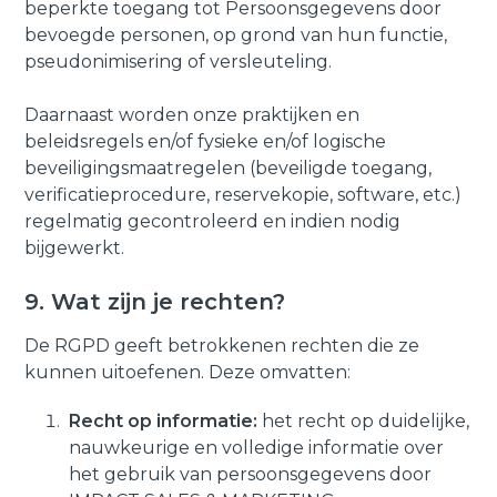
beperkte toegang tot Persoonsgegevens door
bevoegde personen, op grond van hun functie,
pseudonimisering of versleuteling.
Daarnaast worden onze praktijken en
beleidsregels en/of fysieke en/of logische
beveiligingsmaatregelen (beveiligde toegang,
verificatieprocedure, reservekopie, software, etc.)
regelmatig gecontroleerd en indien nodig
bijgewerkt.
9. Wat zijn je rechten?
De RGPD geeft betrokkenen rechten die ze
kunnen uitoefenen. Deze omvatten:
Recht op informatie:
het recht op duidelijke,
nauwkeurige en volledige informatie over
het gebruik van persoonsgegevens door