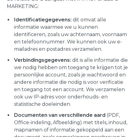
MARKETING:
Identificatiegegevens:
dit omvat alle
informatie waarmee we u kunnen
identificeren, zoals uw achternaam, voornaam
en telefoonnummer. We kunnen ook uw e-
mailadres en postadres verzamelen.
Verbindingsgegevens:
dit is alle informatie die
we nodig hebben om toegang te krijgen tot je
persoonlijke account, zoals je wachtwoord en
andere informatie die nodig is voor verificatie
en toegang tot een account. We verzamelen
ook uw IP-adres voor onderhouds- en
statistische doeleinden.
Documenten van verschillende aard
(PDF,
Office-indeling, Afbeelding) met titels, inhoud,
mapnamen of informatie gekoppeld aan een