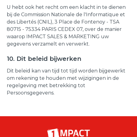
U hebt ook het recht om een klacht in te dienen
bij de Commission Nationale de l'Informatique et
des Libertés (CNIL), 3 Place de Fontenoy - TSA
80715 - 75334 PARIS CEDEX 07, over de manier
waarop IMPACT SALES & MARKETING uw
gegevens verzamelt en verwerkt.
10. Dit beleid bijwerken
Dit beleid kan van tijd tot tijd worden bijgewerkt
om rekening te houden met wijzigingen in de
regelgeving met betrekking tot
Persoonsgegevens.