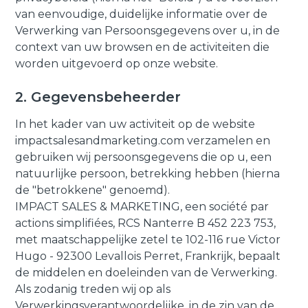
van eenvoudige, duidelijke informatie over de
Verwerking van Persoonsgegevens over u, in de
context van uw browsen en de activiteiten die
worden uitgevoerd op onze website.
2. Gegevensbeheerder
In het kader van uw activiteit op de website
impactsalesandmarketing.com verzamelen en
gebruiken wij persoonsgegevens die op u, een
natuurlijke persoon, betrekking hebben (hierna
de "betrokkene" genoemd).
IMPACT SALES & MARKETING, een société par
actions simplifiées, RCS Nanterre B 452 223 753,
met maatschappelijke zetel te 102-116 rue Victor
Hugo - 92300 Levallois Perret, Frankrijk, bepaalt
de middelen en doeleinden van de Verwerking.
Als zodanig treden wij op als
Verwerkingsverantwoordelijke, in de zin van de