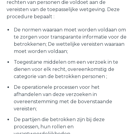
rechten van personen die voldoet aan de
vereisten van de toepasselijke wetgeving. Deze
procedure bepaalt :
De normen waaraan moet worden voldaan om
te zorgen voor transparante informatie voor de
betrokkenen; De wettelijke vereisten waaraan
moet worden voldaan;
Toegestane middelen om een verzoek in te
dienen voor elk recht, overeenkomstig de
categorie van de betrokken personen ;
De operationele processen voor het
afhandelen van deze verzoeken in
overeenstemming met de bovenstaande
vereisten;
De partijen die betrokken zijn bij deze
processen, hun rollen en
verantwoordelijkheden.