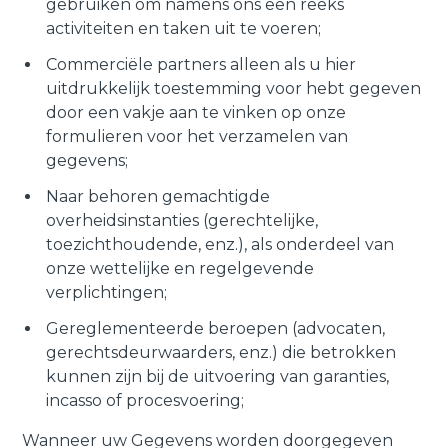
gebruiken om namens ons een reeks
activiteiten en taken uit te voeren;
Commerciële partners alleen als u hier
uitdrukkelijk toestemming voor hebt gegeven
door een vakje aan te vinken op onze
formulieren voor het verzamelen van
gegevens;
Naar behoren gemachtigde
overheidsinstanties (gerechtelijke,
toezichthoudende, enz.), als onderdeel van
onze wettelijke en regelgevende
verplichtingen;
Gereglementeerde beroepen (advocaten,
gerechtsdeurwaarders, enz.) die betrokken
kunnen zijn bij de uitvoering van garanties,
incasso of procesvoering;
Wanneer uw Gegevens worden doorgegeven