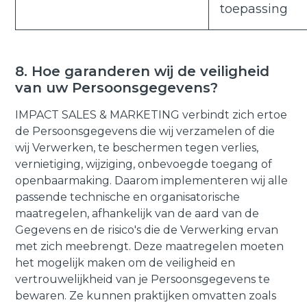
toepassing
8. Hoe garanderen wij de veiligheid
van uw Persoonsgegevens?
IMPACT SALES & MARKETING verbindt zich ertoe
de Persoonsgegevens die wij verzamelen of die
wij Verwerken, te beschermen tegen verlies,
vernietiging, wijziging, onbevoegde toegang of
openbaarmaking. Daarom implementeren wij alle
passende technische en organisatorische
maatregelen, afhankelijk van de aard van de
Gegevens en de risico's die de Verwerking ervan
met zich meebrengt. Deze maatregelen moeten
het mogelijk maken om de veiligheid en
vertrouwelijkheid van je Persoonsgegevens te
bewaren. Ze kunnen praktijken omvatten zoals