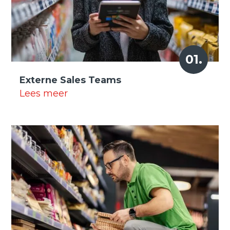
01.
Externe Sales Teams
Lees meer