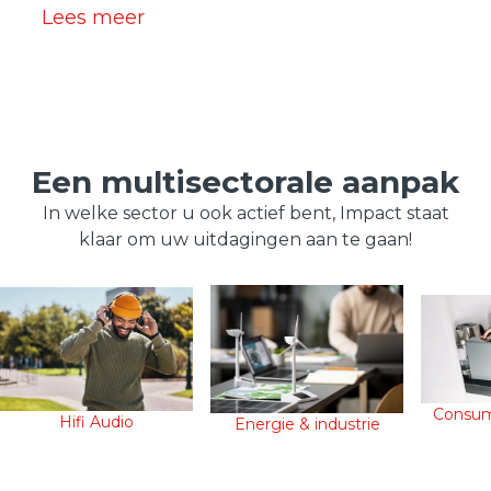
Lees meer
Een multisectorale aanpak
In welke sector u ook actief bent, Impact staat
klaar om uw uitdagingen aan te gaan!
Consum
Hifi Audio
Energie & industrie