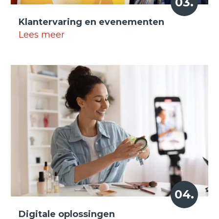
03.
Klantervaring en
evenementen
Lees meer
04.
Digitale oplossingen