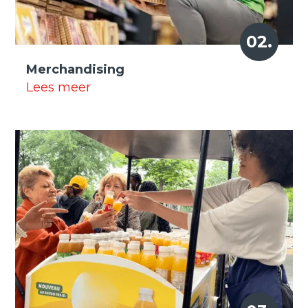
02.
Merchandising
Lees meer