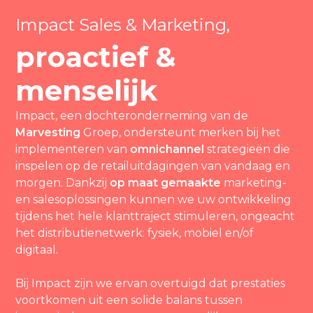
Impact Sales & Marketing,
proactief &
menselijk
Impact, een dochteronderneming van de
Marvesting
Groep, ondersteunt merken bij het
implementeren van
omnichannel
strategieën die
inspelen op de retailuitdagingen van vandaag en
morgen. Dankzij
op maat gemaakte
marketing-
en salesoplossingen kunnen we uw ontwikkeling
tijdens het hele klanttraject stimuleren, ongeacht
het distributienetwerk: fysiek, mobiel en/of
digitaal.
Bij Impact zijn we ervan overtuigd dat prestaties
voortkomen uit een solide balans tussen