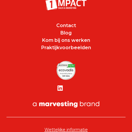
Contact
Blog
Kom bij ons werken
Praktijkvoorbeelden
Wettelijke informatie