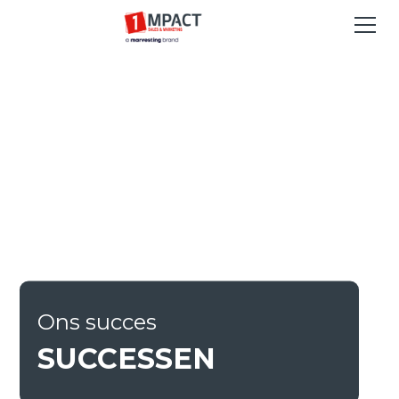
Ons succes
SUCCESSEN