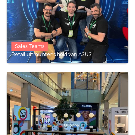
Sales Teams
Retail uitmuntendheid van ASUS