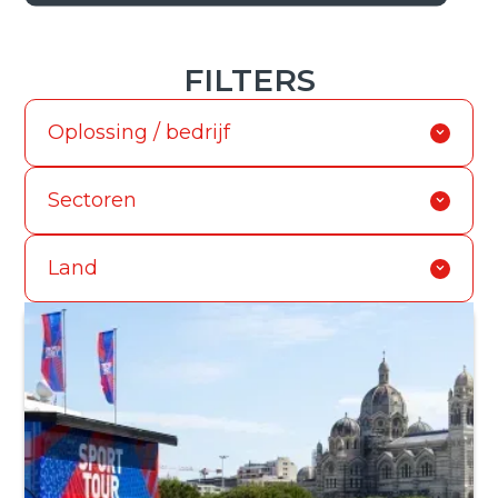
FILTERS
Oplossing / bedrijf
Sectoren
Land